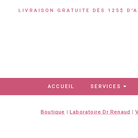
LIVRAISON GRATUITE DÈS 125$ D'
ACCUEIL
SERVICES
Boutique
|
Laboratoire Dr Renaud
|