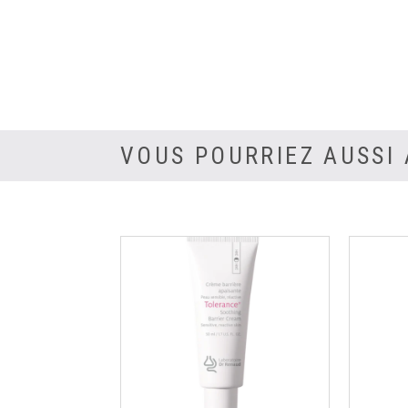
VOUS POURRIEZ AUSSI 