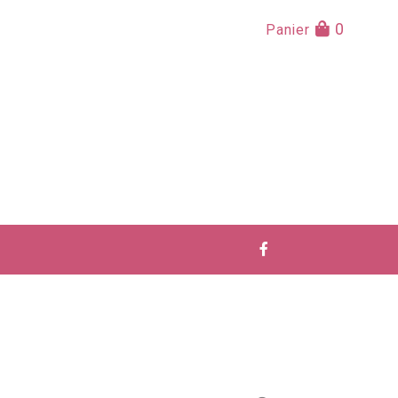
×
0
Panier