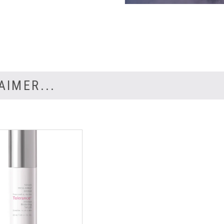
AIMER...