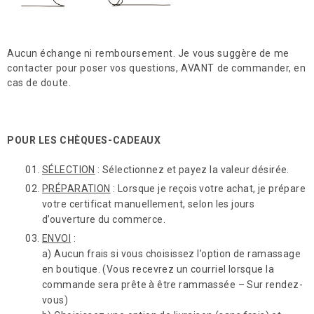
Facebook
Aucun échange ni remboursement. Je vous suggère de me
contacter pour poser vos questions, AVANT de commander, en
cas de doute.
POUR LES CHÈQUES-CADEAUX
SÉLECTION
: Sélectionnez et payez la valeur désirée.
PRÉPARATION
: Lorsque je reçois votre achat, je prépare
votre certificat manuellement, selon les jours
d’ouverture du commerce.
ENVOI
:
a) Aucun frais si vous choisissez l’option de ramassage
en boutique. (Vous recevrez un courriel lorsque la
commande sera prête à être rammassée – Sur rendez-
vous)