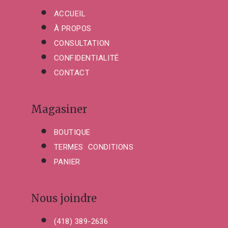
ACCUEIL
À PROPOS
CONSULTATION
CONFIDENTIALITÉ
CONTACT
Magasiner
BOUTIQUE
TERMES CONDITIONS
PANIER
Nous joindre
(418) 389-2636