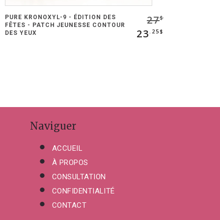
27
PURE KRONOXYL-9 - ÉDITION DES
$
FÊTES - PATCH JEUNESSE CONTOUR
23
.25$
DES YEUX
Naviguer
ACCUEIL
À PROPOS
CONSULTATION
CONFIDENTIALITÉ
CONTACT