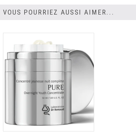
VOUS POURRIEZ AUSSI AIMER...