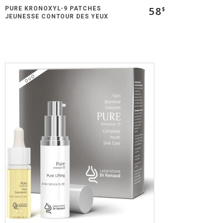
58
PURE KRONOXYL-9 PATCHES
$
JEUNESSE CONTOUR DES YEUX