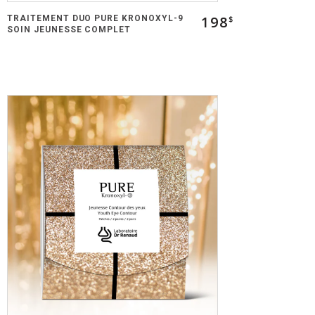
198
TRAITEMENT DUO PURE KRONOXYL-9
$
SOIN JEUNESSE COMPLET