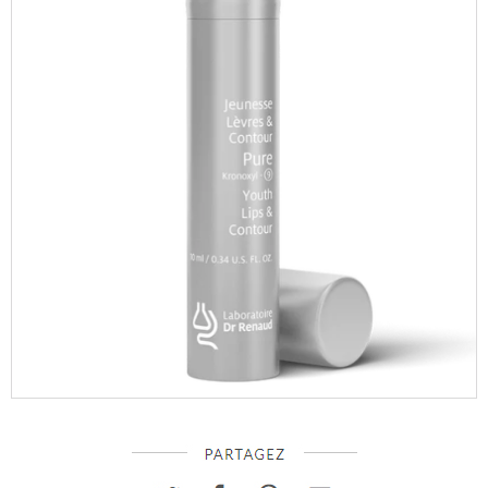
Facebook