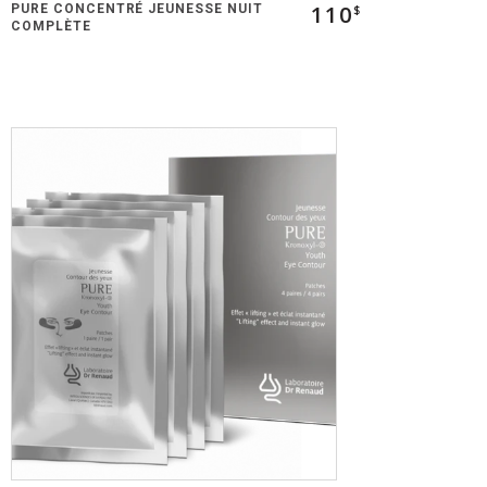
110
PURE CONCENTRÉ JEUNESSE NUIT
$
COMPLÈTE