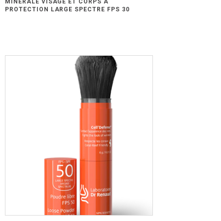
MINÉRALE VISAGE ET CORPS À
PROTECTION LARGE SPECTRE FPS 30