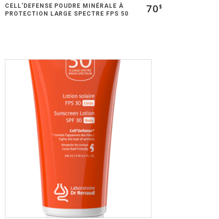
70
CELL'DEFENSE POUDRE MINÉRALE À
$
PROTECTION LARGE SPECTRE FPS 50