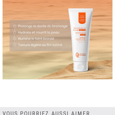
VOUS POURRIEZ AUSSI AIMER...