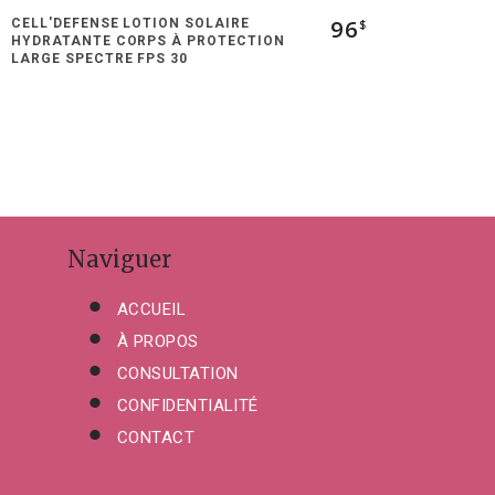
96
CELL'DEFENSE LOTION SOLAIRE
$
HYDRATANTE CORPS À PROTECTION
LARGE SPECTRE FPS 30
Naviguer
ACCUEIL
À PROPOS
CONSULTATION
CONFIDENTIALITÉ
CONTACT