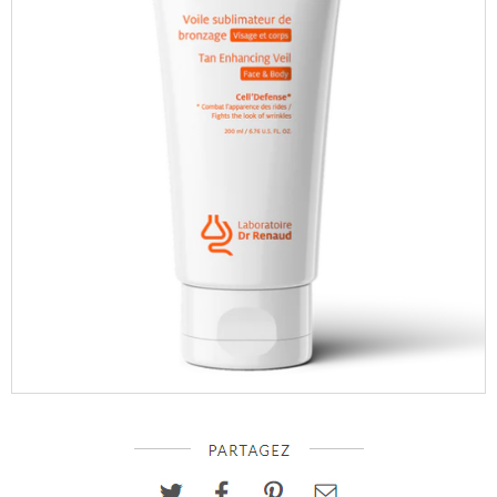
Facebook