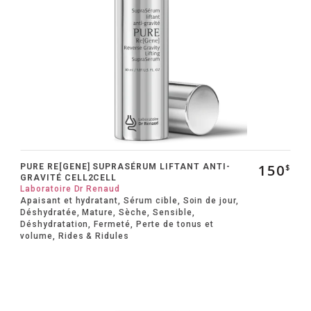
Facebook
150
PURE RE[GENE] SUPRASÉRUM LIFTANT ANTI-
$
GRAVITÉ CELL2CELL
Laboratoire Dr Renaud
Apaisant et hydratant, Sérum cible, Soin de jour,
Déshydratée, Mature, Sèche, Sensible,
Déshydratation, Fermeté, Perte de tonus et
volume, Rides & Ridules