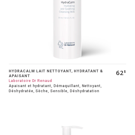
62
HYDRACALM LAIT NETTOYANT, HYDRATANT &
$
APAISANT
Laboratoire Dr Renaud
Apaisant et hydratant, Démaquillant, Nettoyant,
Déshydratée, Sèche, Sensible, Déshydratation