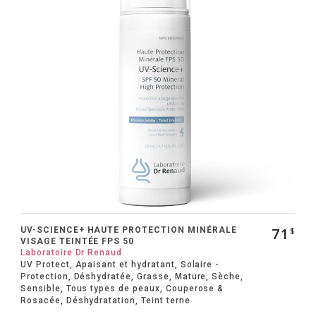
71
UV-SCIENCE+ HAUTE PROTECTION MINÉRALE
$
VISAGE TEINTÉE FPS 50
Laboratoire Dr Renaud
UV Protect, Apaisant et hydratant, Solaire -
Protection, Déshydratée, Grasse, Mature, Sèche,
Sensible, Tous types de peaux, Couperose &
Rosacée, Déshydratation, Teint terne