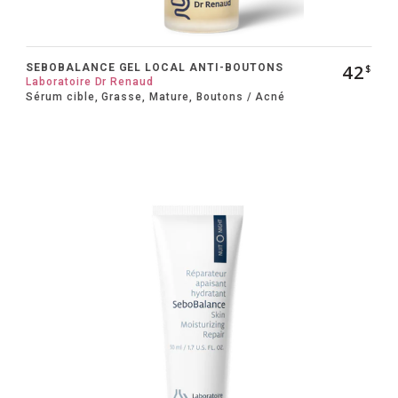
42
SEBOBALANCE GEL LOCAL ANTI-BOUTONS
$
Laboratoire Dr Renaud
Sérum cible, Grasse, Mature, Boutons / Acné