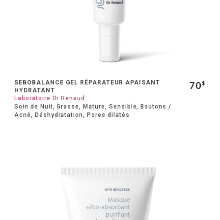
70
SEBOBALANCE GEL RÉPARATEUR APAISANT
$
HYDRATANT
Laboratoire Dr Renaud
Soin de Nuit, Grasse, Mature, Sensible, Boutons /
Acné, Déshydratation, Pores dilatés