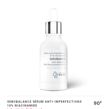
90
SEBOBALANCE SÉRUM ANTI-IMPERFECTIONS
$
10% NIACINAMIDE