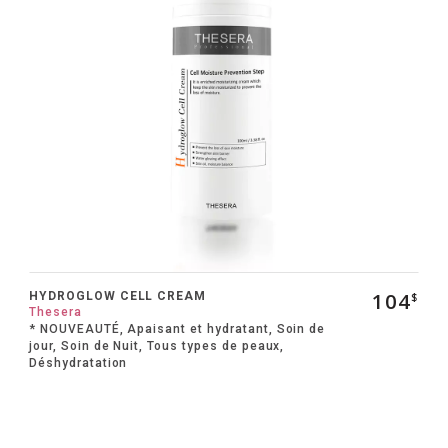
104
HYDROGLOW CELL CREAM
$
Thesera
* NOUVEAUTÉ, Apaisant et hydratant, Soin de
jour, Soin de Nuit, Tous types de peaux,
Déshydratation