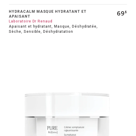
69
HYDRACALM MASQUE HYDRATANT ET
$
APAISANT
Laboratoire Dr Renaud
Apaisant et hydratant, Masque, Déshydratée,
Sèche, Sensible, Déshydratation