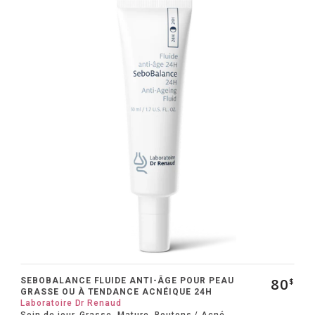
80
SEBOBALANCE FLUIDE ANTI-ÂGE POUR PEAU
$
GRASSE OU À TENDANCE ACNÉIQUE 24H
Laboratoire Dr Renaud