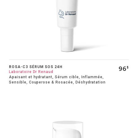
96
ROSA-C3 SÉRUM SOS 24H
$
Laboratoire Dr Renaud
Apaisant et hydratant, Sérum cible, Inflammée,
Sensible, Couperose & Rosacée, Déshydratation