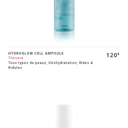
120
HYDROGLOW CELL AMPOULE
$
Thesera
Tous types de peaux, Déshydratation, Rides &
Ridules