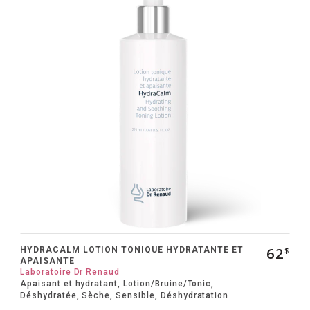
62
HYDRACALM LOTION TONIQUE HYDRATANTE ET
$
APAISANTE
Laboratoire Dr Renaud
Apaisant et hydratant, Lotion/Bruine/Tonic,
Déshydratée, Sèche, Sensible, Déshydratation