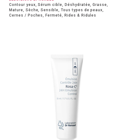
Contour yeux, Sérum cible, Déshydratée, Grasse,
Mature, Sèche, Sensible, Tous types de peaux,
Cernes / Poches, Fermeté, Rides & Ridules