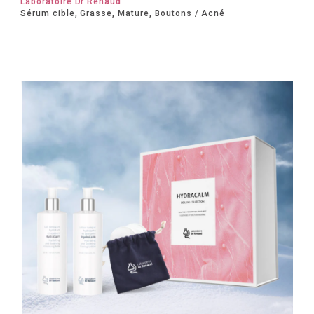
Laboratoire Dr Renaud
Sérum cible, Grasse, Mature, Boutons / Acné