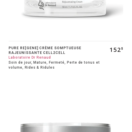
152
PURE RE[GENE] CRÈME SOMPTUEUSE
$
RAJEUNISSANTE CELL2CELL
Laboratoire Dr Renaud
Soin de jour, Mature, Fermeté, Perte de tonus et
volume, Rides & Ridules