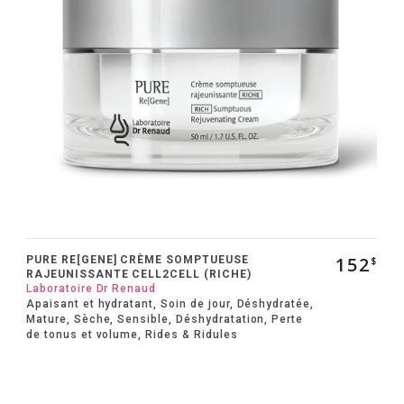
152
PURE RE[GENE] CRÈME SOMPTUEUSE
$
RAJEUNISSANTE CELL2CELL (RICHE)
Laboratoire Dr Renaud
Apaisant et hydratant, Soin de jour, Déshydratée,
Mature, Sèche, Sensible, Déshydratation, Perte
de tonus et volume, Rides & Ridules