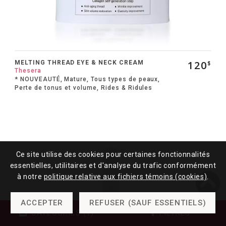
120
MELTING THREAD EYE & NECK CREAM
$
Thesera
* NOUVEAUTÉ, Mature, Tous types de peaux,
Perte de tonus et volume, Rides & Ridules
Ce site utilise des cookies pour certaines fonctionnalités
essentielles, utilitaires et d'analyse du trafic conformément
à notre
politique relative aux fichiers témoins (cookies)
.
ACCEPTER
REFUSER (SAUF ESSENTIELS)
CATÉGORIES (1)
FILTRES