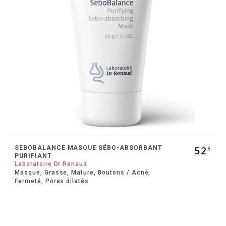
52
SEBOBALANCE MASQUE SÉBO-ABSORBANT
$
PURIFIANT
Laboratoire Dr Renaud
Masque, Grasse, Mature, Boutons / Acné,
Fermeté, Pores dilatés